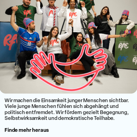
Wir machen die Einsamkeit junger Menschen sichtbar. 
Viele junge Menschen fühlen sich abgehängt und 
politisch entfremdet. Wir fördern gezielt Begegnung, 
Selbstwirksamkeit und demokratische Teilhabe.
Finde mehr heraus